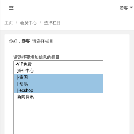
游客
主页
/
会员中心
/
选择栏目
你好，
游客
请选择栏目
请选择要增加信息的栏目