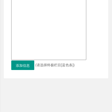
(请选择终极栏目[蓝色条])