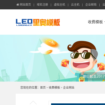
网站首页
域名注册
虚拟主机
云主机
企业邮局
收费模板
您现在的位置：
首页
>
收费模板
>
企业网站