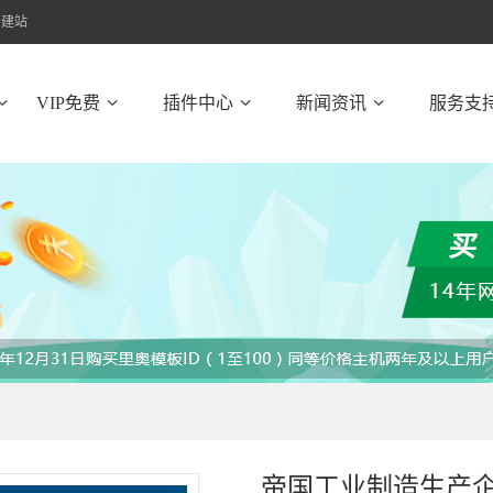
云建站
VIP免费
插件中心
新闻资讯
服务支
帝国工业制造生产