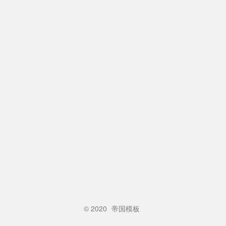
© 2020
帝国模板